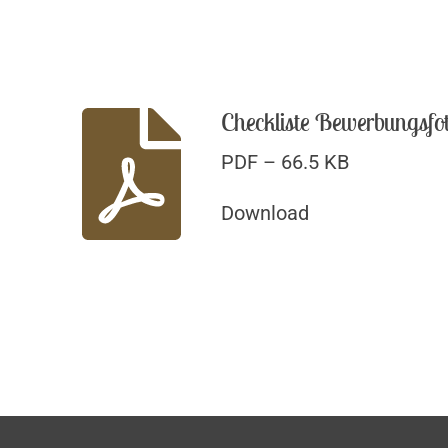
Checkliste Bewerbungsfo
PDF – 66.5 KB
Download