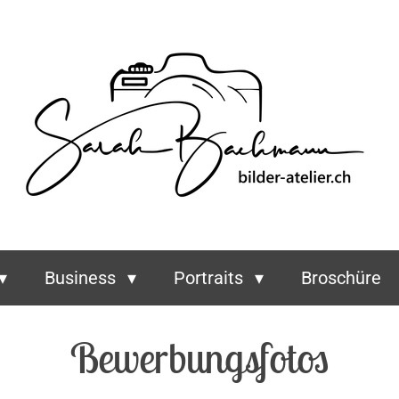
Business
Portraits
Broschüre
Bewerbungsfotos