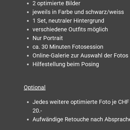
2 optimierte Bilder
jeweils in Farbe und schwarz/weiss
1 Set, neutraler Hintergrund
verschiedene Outfits möglich
Nur Portrait
ca. 30 Minuten Fotosession
Online-Galerie zur Auswahl der Fotos
Hilfestellung beim Posing
Optional
Jedes weitere optimierte Foto je CHF
20.-
Aufwändige Retouche nach Absprach