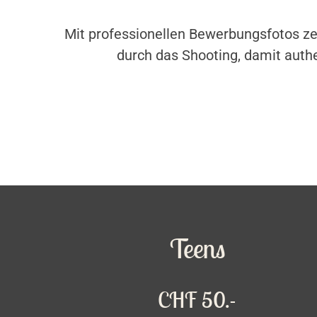
Mit professionellen Bewerbungsfotos zei
durch das Shooting, damit authe
Teens
CHF 50.-