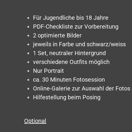
Für Jugendliche bis 18 Jahre
PDF-Checkliste zur Vorbereitung
2 optimierte Bilder
jeweils in Farbe und schwarz/weiss
1 Set, neutraler Hintergrund
verschiedene Outfits möglich
Nur Portrait
ca. 30 Minuten Fotosession
Online-Galerie zur Auswahl der Fotos
Hilfestellung beim Posing
Optional