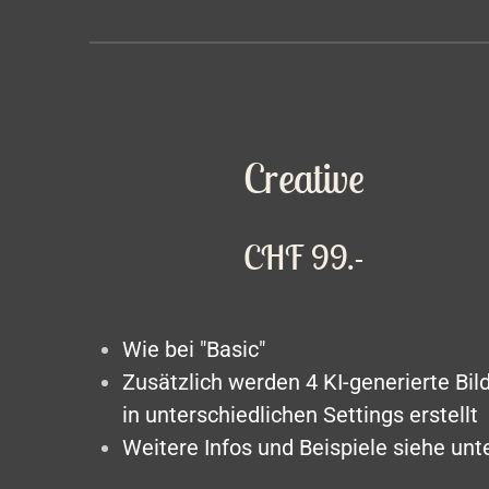
Creative
CHF 99.-
Wie bei "Basic"
Zusätzlich werden 4 KI-generierte Bil
in unterschiedlichen Settings erstellt
Weitere Infos und Beispiele siehe unt