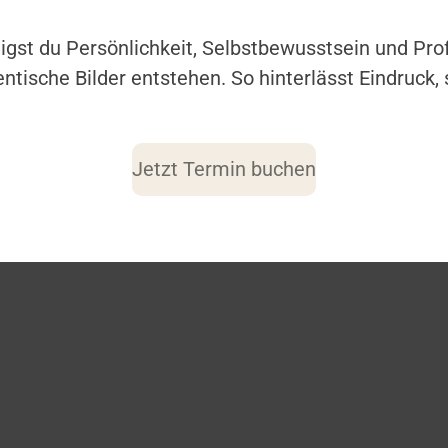
gst du Persönlichkeit, Selbstbewusstsein und Profe
ntische Bilder entstehen. So hinterlässt Eindruck
Jetzt Termin buchen