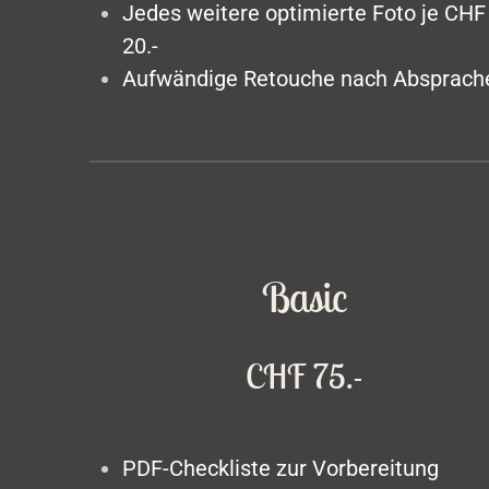
Jedes weitere optimierte Foto je CHF
20.-
Aufwändige Retouche nach Absprach
Basic
CHF 75.-
PDF-Checkliste zur Vorbereitung