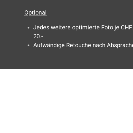
Optional
Jedes weitere optimierte Foto je CHF
20.-
Aufwändige Retouche nach Absprach