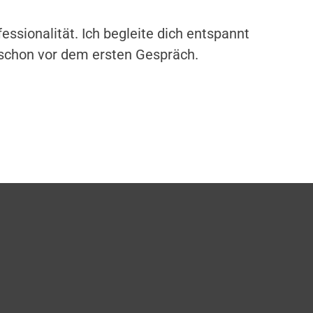
ssionalität. Ich begleite dich entspannt
, schon vor dem ersten Gespräch.